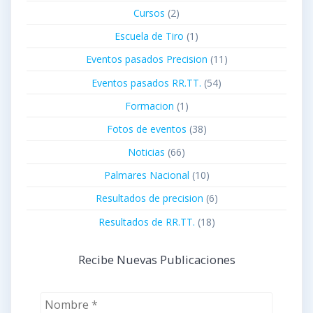
Cursos
(2)
Escuela de Tiro
(1)
Eventos pasados Precision
(11)
Eventos pasados RR.TT.
(54)
Formacion
(1)
Fotos de eventos
(38)
Noticias
(66)
Palmares Nacional
(10)
Resultados de precision
(6)
Resultados de RR.TT.
(18)
Recibe Nuevas Publicaciones