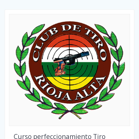
Curso perfeccionamiento Tiro