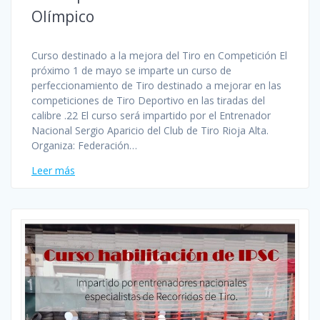
Olímpico
Curso destinado a la mejora del Tiro en Competición El
próximo 1 de mayo se imparte un curso de
perfeccionamiento de Tiro destinado a mejorar en las
competiciones de Tiro Deportivo en las tiradas del
calibre .22 El curso será impartido por el Entrenador
Nacional Sergio Aparicio del Club de Tiro Rioja Alta.
Organiza: Federación…
Leer más