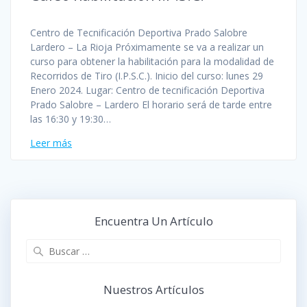
Centro de Tecnificación Deportiva Prado Salobre
Lardero – La Rioja Próximamente se va a realizar un
curso para obtener la habilitación para la modalidad de
Recorridos de Tiro (I.P.S.C.). Inicio del curso: lunes 29
Enero 2024. Lugar: Centro de tecnificación Deportiva
Prado Salobre – Lardero El horario será de tarde entre
las 16:30 y 19:30…
Leer más
Encuentra Un Artículo
Buscar:
Nuestros Artículos