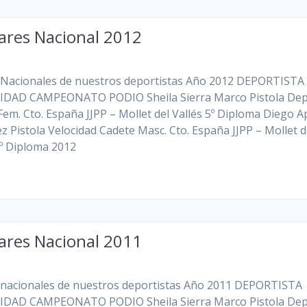
ares Nacional 2012
Nacionales de nuestros deportistas Año 2012 DEPORTISTA
DAD CAMPEONATO PODIO Sheila Sierra Marco Pistola Dep
 Fem. Cto. España JJPP – Mollet del Vallés 5º Diploma Diego A
z Pistola Velocidad Cadete Masc. Cto. España JJPP – Mollet d
4º Diploma 2012
ares Nacional 2011
nacionales de nuestros deportistas Año 2011 DEPORTISTA
DAD CAMPEONATO PODIO Sheila Sierra Marco Pistola Dep