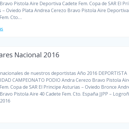
Bravo Pistola Aire Deportiva Cadete Fem. Copa de SAR El Prí
s – Oviedo Plata Andrea Cerezo Bravo Pistola Aire Deportiva
Fem. Cto.…
ás
ares Nacional 2016
nacionales de nuestros deportistas Año 2016 DEPORTISTA
DAD CAMPEONATO PODIO Andra Cerezo Bravo Pistola Air
Fem. Copa de SAR El Principe Asturias – Oviedo Bronce Andr
Bravo Pistola Aire 40 Cadete Fem. Cto. España JJPP – Logro
 2016