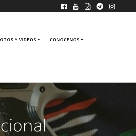
FOTOS Y VIDEOS
CONOCENOS
cional