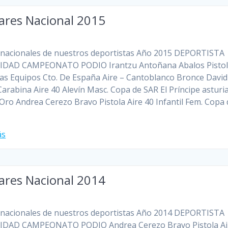
ares Nacional 2015
nacionales de nuestros deportistas Año 2015 DEPORTISTA
DAD CAMPEONATO PODIO Irantzu Antoñana Abalos Pistola
s Equipos Cto. De España Aire – Cantoblanco Bronce David
Carabina Aire 40 Alevín Masc. Copa de SAR El Príncipe asturi
Oro Andrea Cerezo Bravo Pistola Aire 40 Infantil Fem. Copa 
ás
ares Nacional 2014
nacionales de nuestros deportistas Año 2014 DEPORTISTA
DAD CAMPEONATO PODIO Andrea Cerezo Bravo Pistola Ai