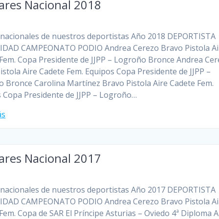
ares Nacional 2018
nacionales de nuestros deportistas Año 2018 DEPORTISTA
DAD CAMPEONATO PODIO Andrea Cerezo Bravo Pistola Ai
Fem. Copa Presidente de JJPP – Logroño Bronce Andrea Ce
istola Aire Cadete Fem. Equipos Copa Presidente de JJPP –
 Bronce Carolina Martínez Bravo Pistola Aire Cadete Fem.
 Copa Presidente de JJPP – Logroño…
ás
ares Nacional 2017
nacionales de nuestros deportistas Año 2017 DEPORTISTA
DAD CAMPEONATO PODIO Andrea Cerezo Bravo Pistola Ai
Fem. Copa de SAR El Príncipe Asturias – Oviedo 4ª Diploma 