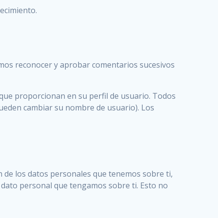
lecimiento.
amos reconocer y aprobar comentarios sucesivos
 que proporcionan en su perfil de usuario. Todos
pueden cambiar su nombre de usuario). Los
ón de los datos personales que tenemos sobre ti,
 dato personal que tengamos sobre ti. Esto no