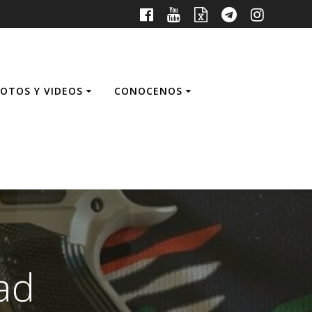
FOTOS Y VIDEOS
CONOCENOS
dad