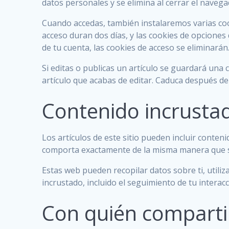
datos personales y se elimina al cerrar el navega
Cuando accedas, también instalaremos varias cook
acceso duran dos días, y las cookies de opciones
de tu cuenta, las cookies de acceso se eliminarán
Si editas o publicas un artículo se guardará una 
artículo que acabas de editar. Caduca después de 
Contenido incrustad
Los artículos de este sitio pueden incluir conteni
comporta exactamente de la misma manera que si e
Estas web pueden recopilar datos sobre ti, utiliz
incrustado, incluido el seguimiento de tu interac
Con quién comparti