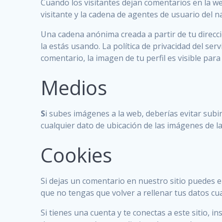
Cuando los visitantes dejan comentarios en la we
visitante y la cadena de agentes de usuario del 
Una cadena anónima creada a partir de tu direcci
la estás usando. La política de privacidad del se
comentario, la imagen de tu perfil es visible para
Medios
S
i subes imágenes a la web, deberías evitar subi
cualquier dato de ubicación de las imágenes de l
Cookies
Si dejas un comentario en nuestro sitio puedes e
que no tengas que volver a rellenar tus datos c
Si tienes una cuenta y te conectas a este sitio,