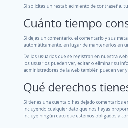
Si solicitas un restablecimiento de contraseña, tu
Cuánto tiempo con
Si dejas un comentario, el comentario y sus me
automáticamente, en lugar de mantenerlos en u
De los usuarios que se registran en nuestra web
los usuarios pueden ver, editar o eliminar su 
administradores de la web también pueden ver y 
Qué derechos tiene
Si tienes una cuenta o has dejado comentarios en
incluyendo cualquier dato que nos hayas proporc
incluye ningún dato que estemos obligados a cons