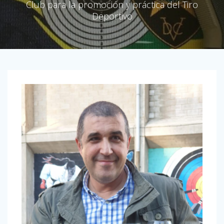
Club para la promoción y práctica del Tiro
Deportivo