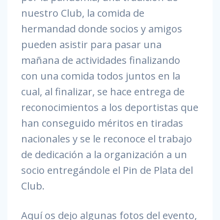
nuestro Club, la comida de
hermandad donde socios y amigos
pueden asistir para pasar una
mañana de actividades finalizando
con una comida todos juntos en la
cual, al finalizar, se hace entrega de
reconocimientos a los deportistas que
han conseguido méritos en tiradas
nacionales y se le reconoce el trabajo
de dedicación a la organización a un
socio entregándole el Pin de Plata del
Club.
Aquí os dejo algunas fotos del evento,