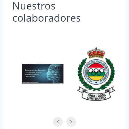
Nuestros
colaboradores