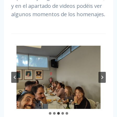
y en el apartado de videos podéis ver
algunos momentos de los homenajes.