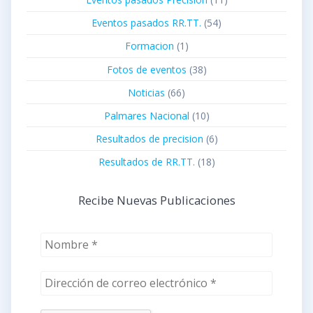
Eventos pasados RR.TT.
(54)
Formacion
(1)
Fotos de eventos
(38)
Noticias
(66)
Palmares Nacional
(10)
Resultados de precision
(6)
Resultados de RR.TT.
(18)
Recibe Nuevas Publicaciones