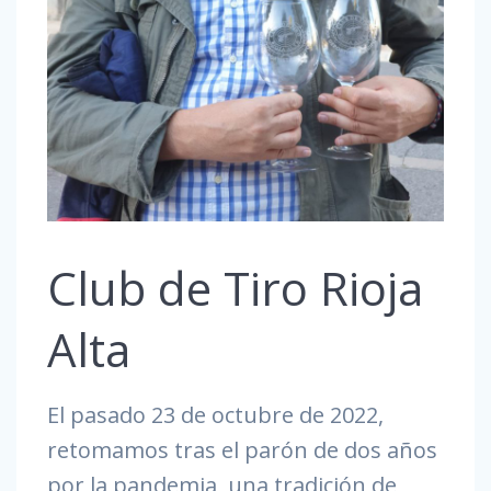
Club de Tiro Rioja
Alta
El pasado 23 de octubre de 2022,
retomamos tras el parón de dos años
por la pandemia, una tradición de