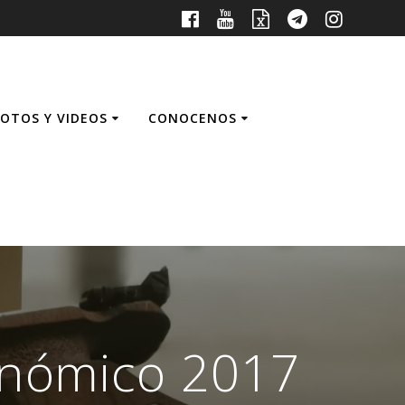
FOTOS Y VIDEOS
CONOCENOS
onómico 2017