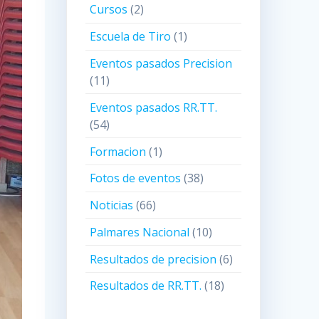
Cursos
(2)
Escuela de Tiro
(1)
Eventos pasados Precision
(11)
Eventos pasados RR.TT.
(54)
Formacion
(1)
Fotos de eventos
(38)
Noticias
(66)
Palmares Nacional
(10)
Resultados de precision
(6)
Resultados de RR.TT.
(18)