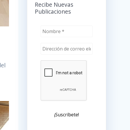
Recibe Nuevas
Publicaciones
del