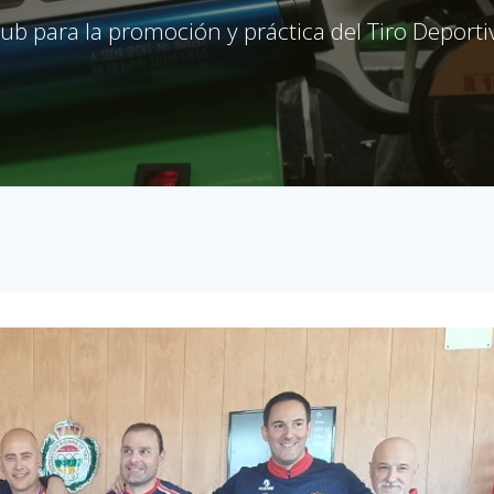
lub para la promoción y práctica del Tiro Deporti