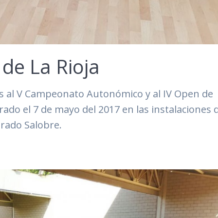
 de La Rioja
es al V Campeonato Autonómico y al IV Open de
rado el 7 de mayo del 2017 en las instalaciones 
Prado Salobre.