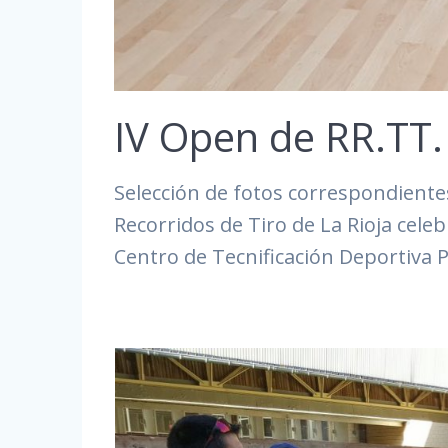
IV Open de RR.TT.
Selección de fotos correspondient
Recorridos de Tiro de La Rioja celeb
Centro de Tecnificación Deportiva 