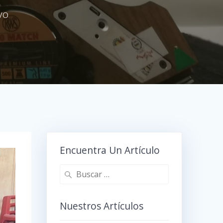
vo
Encuentra Un Artículo
Buscar:
Nuestros Artículos