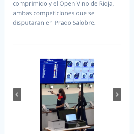
comprimido y el Open Vino de Rioja,
ambas competiciones que se
disputaran en Prado Salobre.