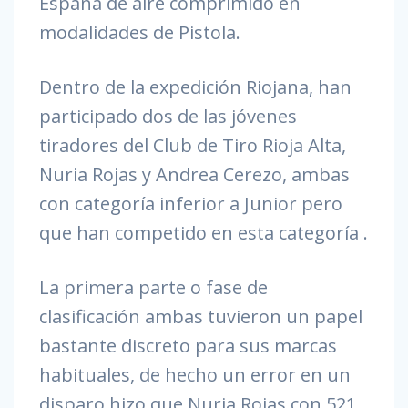
España de aire comprimido en
modalidades de Pistola.
Dentro de la expedición Riojana, han
participado dos de las jóvenes
tiradores del Club de Tiro Rioja Alta,
Nuria Rojas y Andrea Cerezo, ambas
con categoría inferior a Junior pero
que han competido en esta categoría .
La primera parte o fase de
clasificación ambas tuvieron un papel
bastante discreto para sus marcas
habituales, de hecho un error en un
disparo hizo que Nuria Rojas con 521