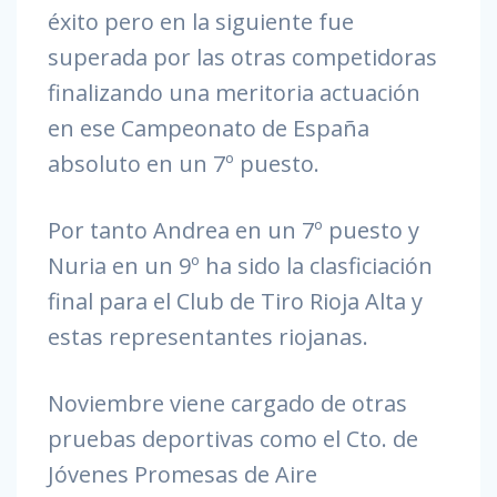
éxito pero en la siguiente fue
superada por las otras competidoras
finalizando una meritoria actuación
en ese Campeonato de España
absoluto en un 7º puesto.
Por tanto Andrea en un 7º puesto y
Nuria en un 9º ha sido la clasficiación
final para el Club de Tiro Rioja Alta y
estas representantes riojanas.
Noviembre viene cargado de otras
pruebas deportivas como el Cto. de
Jóvenes Promesas de Aire