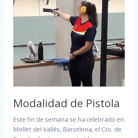
Modalidad de Pistola
Este fin de semana se ha celebrado en
Mollet del Vallés, Barcelona, el Cto. de