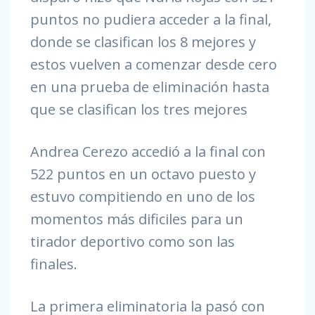
puntos no pudiera acceder a la final,
donde se clasifican los 8 mejores y
estos vuelven a comenzar desde cero
en una prueba de eliminación hasta
que se clasifican los tres mejores
Andrea Cerezo accedió a la final con
522 puntos en un octavo puesto y
estuvo compitiendo en uno de los
momentos más dificiles para un
tirador deportivo como son las
finales.
La primera eliminatoria la pasó con