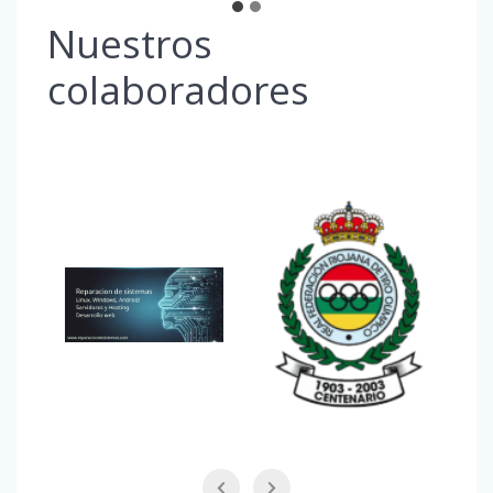
Nuestros
colaboradores