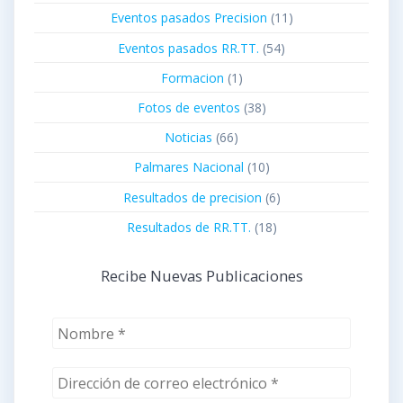
Eventos pasados Precision
(11)
Eventos pasados RR.TT.
(54)
Formacion
(1)
Fotos de eventos
(38)
Noticias
(66)
Palmares Nacional
(10)
Resultados de precision
(6)
Resultados de RR.TT.
(18)
Recibe Nuevas Publicaciones