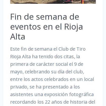
Fin de semana de
eventos en el Rioja
Alta
Este fin de semana el Club de Tiro
Rioja Alta ha tenido dos citas, la
primera de carácter social el 9 de
mayo, celebrando su día del club,
entre los actos celebrados en un local
privado, se ha presentado a los
asistentes una exposición fotográfica
recordando los 22 años de historia del