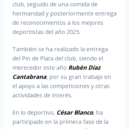
club, seguido de una comida de
hermandad y posteriormente entrega
de reconocimientos a los mejores
deportistas del año 2025.
También se ha realizado la entrega
del Pin de Plata del club, siendo el
merecedor este año
Rubén Díaz
Cantabrana
, por su gran trabajo en
el apoyo a las competiciones y otras
actividades de interés.
En lo deportivo,
César Blanco
, ha
participado en la primera fase de la