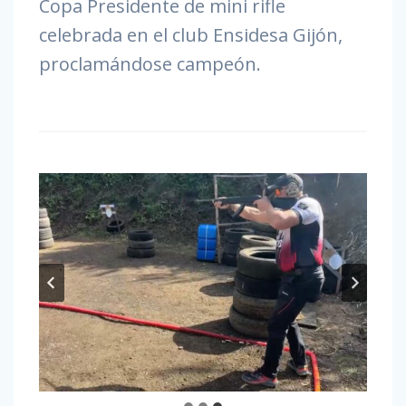
Copa Presidente de mini rifle
celebrada en el club Ensidesa Gijón,
proclamándose campeón.