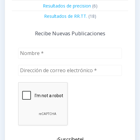
Resultados de precision
(6)
Resultados de RR.TT.
(18)
Recibe Nuevas Publicaciones