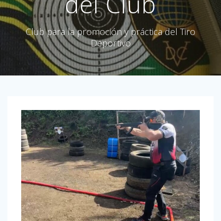
del Club
Club para la promoción y práctica del Tiro
Deportivo