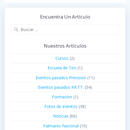
entradas
Encuentra Un Artículo
Buscar:
Nuestros Artículos
Cursos
(2)
Escuela de Tiro
(1)
Eventos pasados Precision
(11)
Eventos pasados RR.TT.
(54)
Formacion
(1)
Fotos de eventos
(38)
Noticias
(66)
Palmares Nacional
(10)