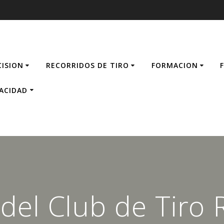
CISION
RECORRIDOS DE TIRO
FORMACION
VACIDAD
del Club de Tiro R