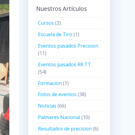
Nuestros Artículos
Cursos
(2)
Escuela de Tiro
(1)
Eventos pasados Precision
(11)
Eventos pasados RR.TT.
(54)
Formacion
(1)
Fotos de eventos
(38)
Noticias
(66)
Palmares Nacional
(10)
Resultados de precision
(6)