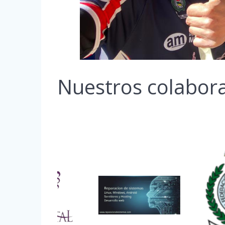
Nuestros colabor