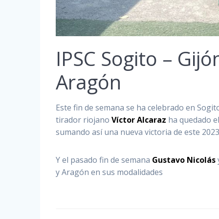
IPSC Sogito – Gijó
Aragón
Este fin de semana se ha celebrado en Sogit
tirador riojano
Víctor Alcaraz
ha quedado el 
sumando así una nueva victoria de este 2023
Y el pasado fin de semana
Gustavo Nicolás
y Aragón en sus modalidades