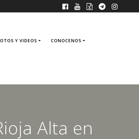
FOTOS Y VIDEOS
CONOCENOS
ioja Alta en