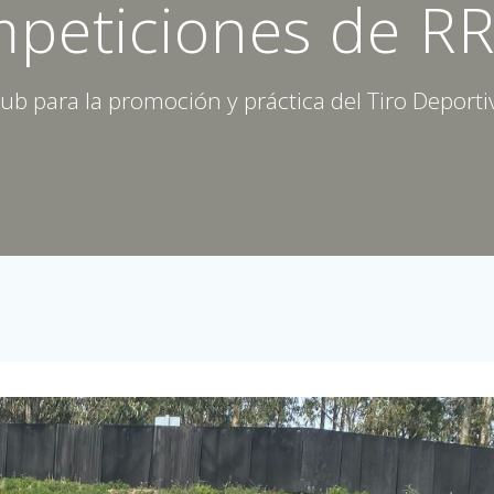
peticiones de RR
lub para la promoción y práctica del Tiro Deporti