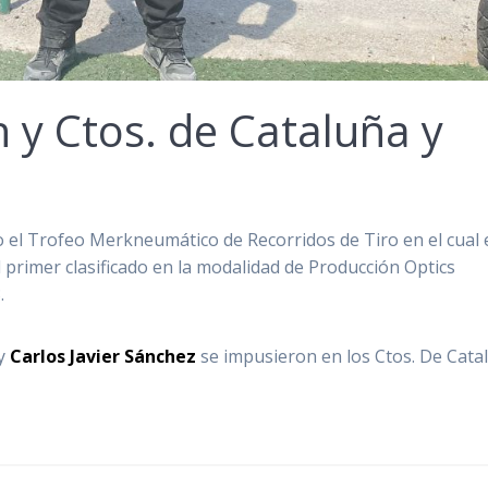
n y Ctos. de Cataluña y
o el Trofeo Merkneumático de Recorridos de Tiro en el cual 
primer clasificado en la modalidad de Producción Optics
.
y
Carlos Javier Sánchez
se impusieron en los Ctos. De Cata