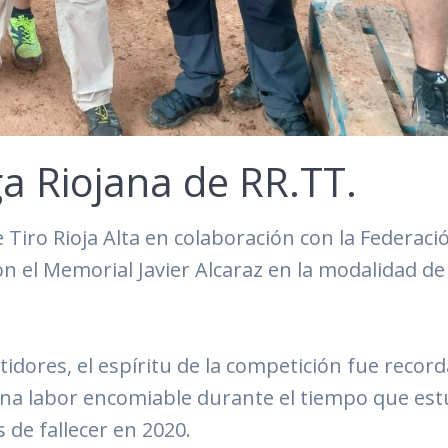
iga Riojana de RR.TT.
 Tiro Rioja Alta en colaboración con la Federaci
n el Memorial Javier Alcaraz en la modalidad de
tidores, el espíritu de la competición fue record
na labor encomiable durante el tiempo que es
s de fallecer en 2020.