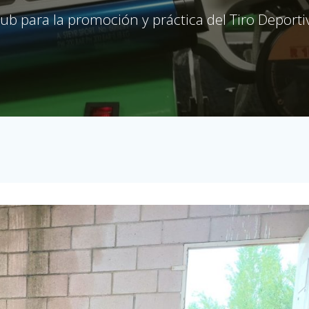
lub para la promoción y práctica del Tiro Deporti