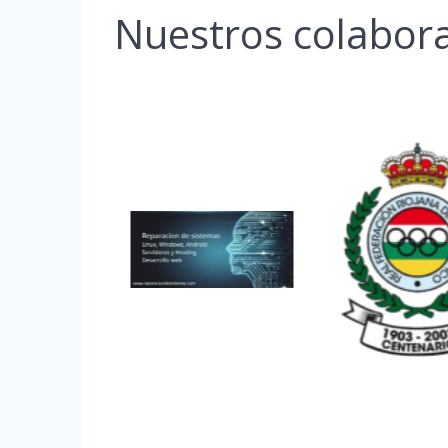
Nuestros colabor