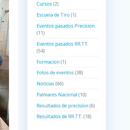
Cursos
(2)
Escuela de Tiro
(1)
Eventos pasados Precision
(11)
Eventos pasados RR.TT.
(54)
Formacion
(1)
Fotos de eventos
(38)
Noticias
(66)
Palmares Nacional
(10)
Resultados de precision
(6)
Resultados de RR.TT.
(18)