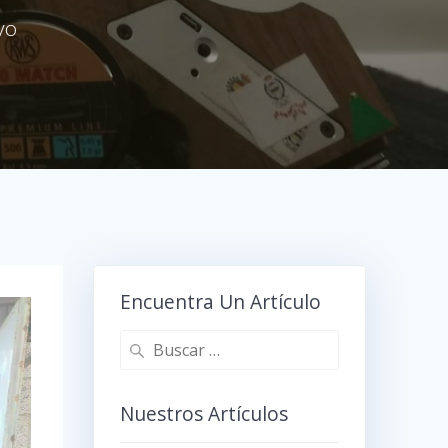
vo
Encuentra Un Artículo
Buscar:
Nuestros Artículos