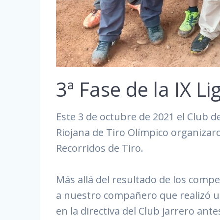
3ª Fase de la IX L
Este 3 de octubre de 2021 el Club de
Riojana de Tiro Olímpico organizaro
Recorridos de Tiro.
Más allá del resultado de los compe
a nuestro compañero que realizó u
en la directiva del Club jarrero ante