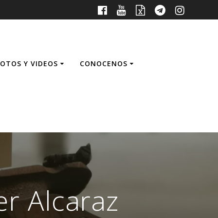
FOTOS Y VIDEOS
CONOCENOS
er Alcaraz