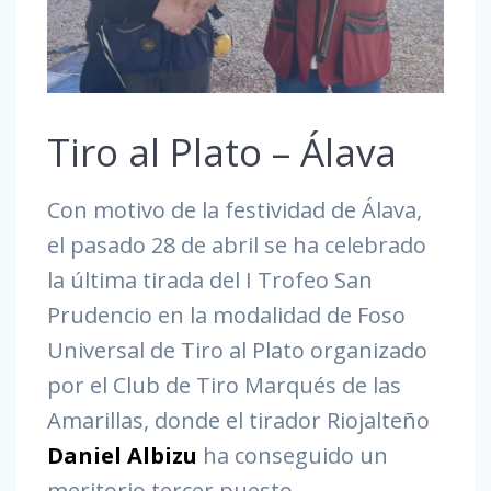
Tiro al Plato – Álava
Con motivo de la festividad de Álava,
el pasado 28 de abril se ha celebrado
la última tirada del I Trofeo San
Prudencio en la modalidad de Foso
Universal de Tiro al Plato organizado
por el Club de Tiro Marqués de las
Amarillas, donde el tirador Riojalteño
Daniel Albizu
ha conseguido un
meritorio tercer puesto.