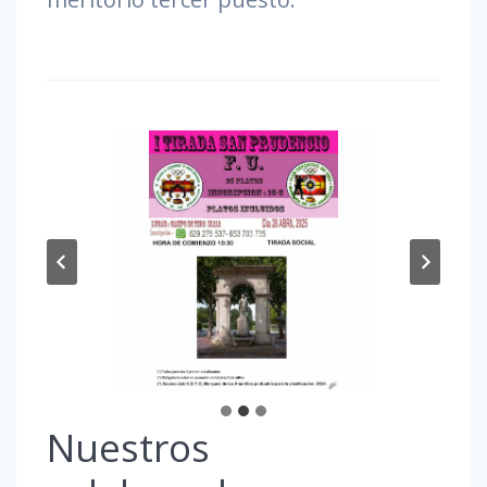
Nuestros