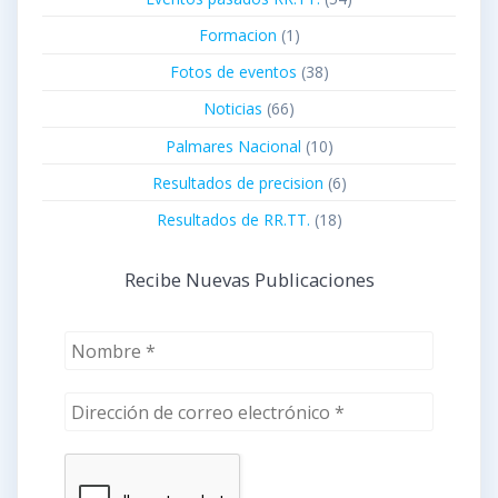
Formacion
(1)
Fotos de eventos
(38)
Noticias
(66)
Palmares Nacional
(10)
Resultados de precision
(6)
Resultados de RR.TT.
(18)
Recibe Nuevas Publicaciones