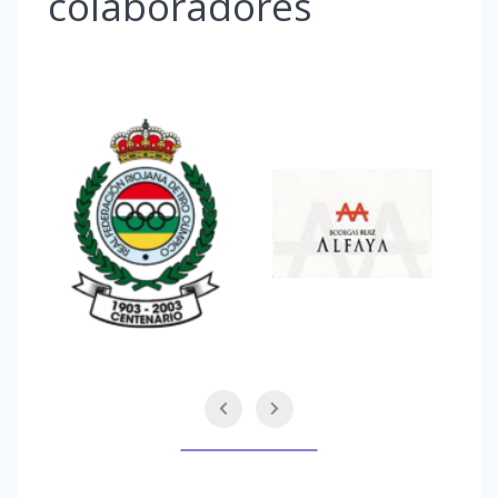
colaboradores