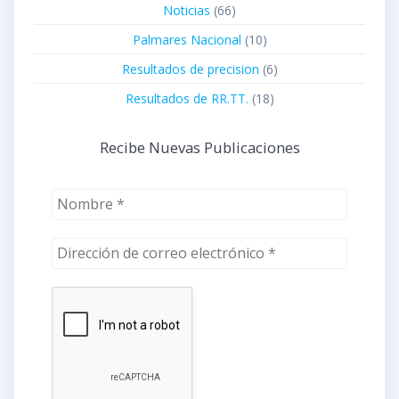
Noticias
(66)
Palmares Nacional
(10)
Resultados de precision
(6)
Resultados de RR.TT.
(18)
Recibe Nuevas Publicaciones