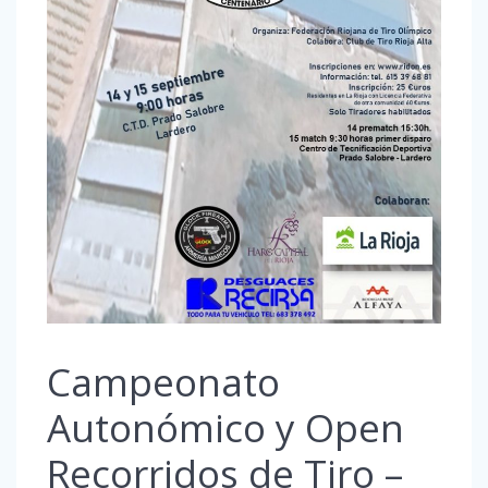
Campeonato
Autonómico y Open
Recorridos de Tiro –