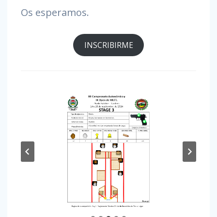
Os esperamos.
INSCRIBIRME