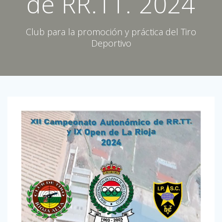
de RR.TT. 2024
Club para la promoción y práctica del Tiro
Deportivo