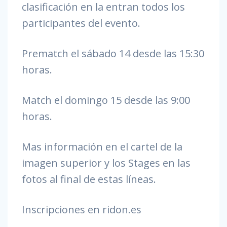
clasificación en la entran todos los
participantes del evento.
Prematch el sábado 14 desde las 15:30
horas.
Match el domingo 15 desde las 9:00
horas.
Mas información en el cartel de la
imagen superior y los Stages en las
fotos al final de estas líneas.
Inscripciones en ridon.es