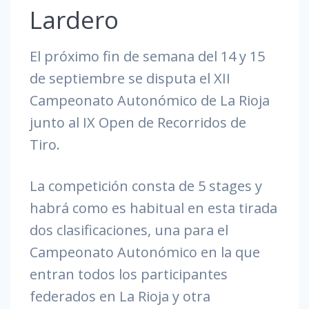
Lardero
El próximo fin de semana del 14 y 15
de septiembre se disputa el XII
Campeonato Autonómico de La Rioja
junto al IX Open de Recorridos de
Tiro.
La competición consta de 5 stages y
habrá como es habitual en esta tirada
dos clasificaciones, una para el
Campeonato Autonómico en la que
entran todos los participantes
federados en La Rioja y otra